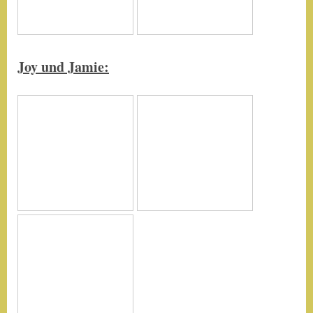
Joy und Jamie: