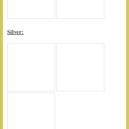
Silver
: