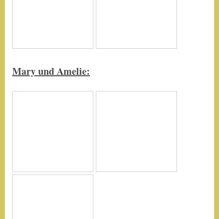
Mary und Amelie: