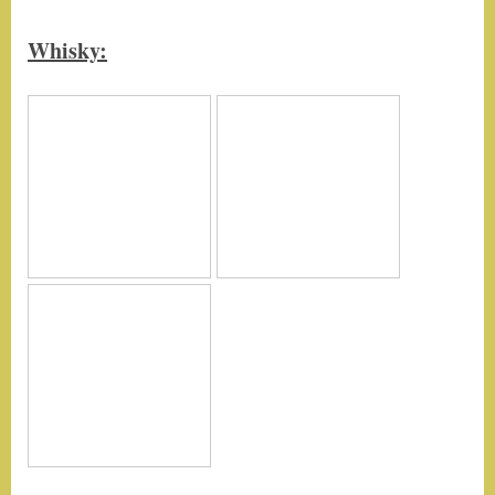
Whisky: