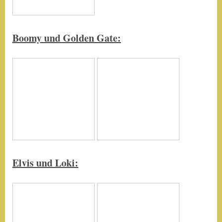
Boomy und Golden Gate:
Elvis und Loki: