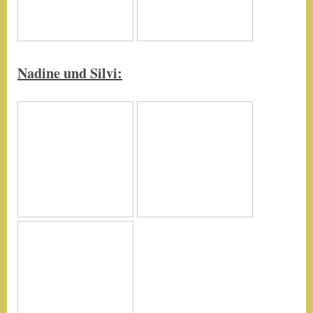
Nadine und Silvi
: