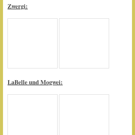
Zwergi:
LaBelle und Mogwei: