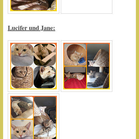
Lucifer und Jane: