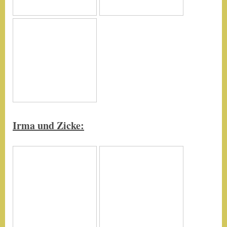
Irma und Zicke: