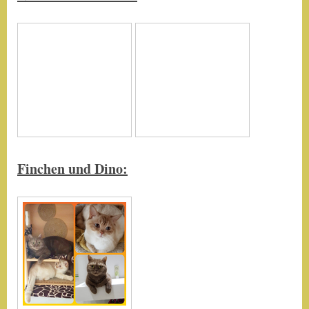
Finchen und Dino
: