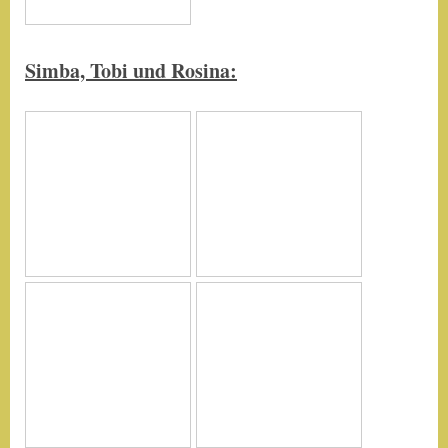
Simba, Tobi und Rosina: