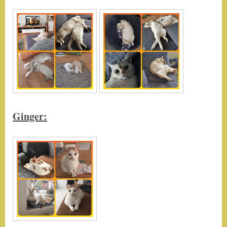
Ginger: