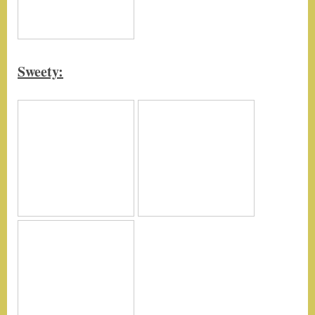
Sweety: