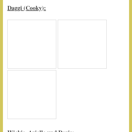
Daggi (Cooky):