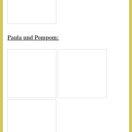
Paula und Pompom: