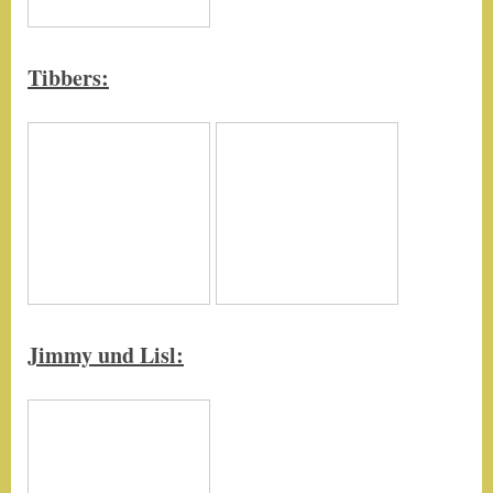
Tibbers:
Jimmy und Lisl: