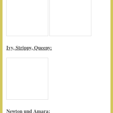
Ivy, Strippy, Queeny:
Newton und Amara: