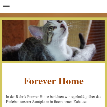
Forever Home
In der Rubrik Forever Home berichten wir regelmäßig über das
Einleben unserer Samtpfoten in ihrem neuen Zuhause.