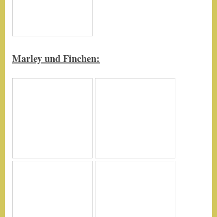
Marley und Finchen: