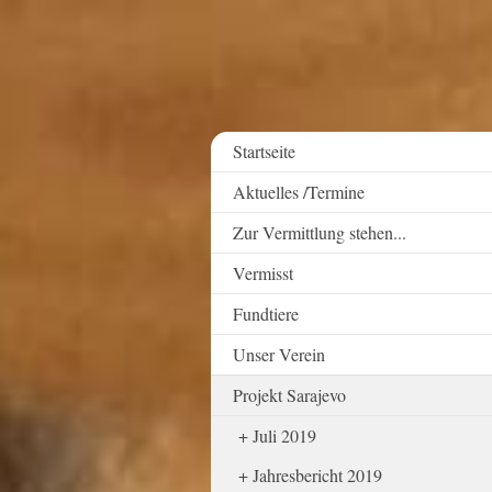
Startseite
Aktuelles /Termine
Zur Vermittlung stehen...
Vermisst
Fundtiere
Unser Verein
Projekt Sarajevo
Juli 2019
Jahresbericht 2019