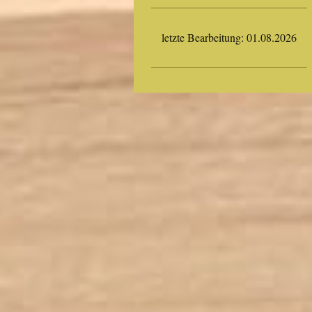
letzte Bearbeitung: 01.08.2026