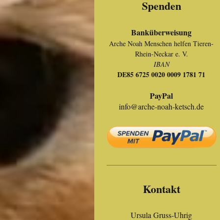
Spenden
Banküberweisung
Arche Noah Menschen helfen Tieren-
Rhein-Neckar e. V.
IBAN
DE85 6725 0020 0009 1781 71
PayPal
info@arche-noah-ketsch.de
Kontakt
Ursula Gruss-Uhrig