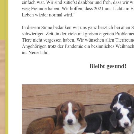
einfach war. Wir sind zutiefst dankbar und froh, dass wir w
weg Freunde haben. Wir hoffen, dass 2021 uns Licht am En
Leben wieder normal wird.“
In diesem Sinne bedanken wir uns ganz herzlich bei allen Sp
schwierigen Zeit, in der viele mit großen eigenen Proble
Tiere nicht vergessen haben. Wir wünschen allen Tierfreu
Angehörigen trotz der Pandemie ein besinnliches Weihnach
ins Neue Jahr.
Bleibt gesund!