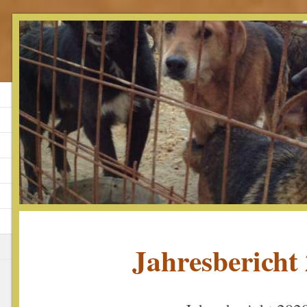
Jahresbericht