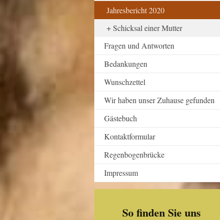
Jahresbericht 2020
Schicksal einer Mutter
Fragen und Antworten
Bedankungen
Wunschzettel
Wir haben unser Zuhause gefunden
Gästebuch
Kontaktformular
Regenbogenbrücke
Impressum
So finden Sie uns