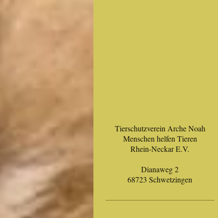
Tierschutzverein Arche Noah
Menschen helfen Tieren
Rhein-Neckar E.V.
Dianaweg 2
68723 Schwetzingen