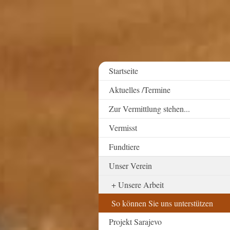
Startseite
Aktuelles /Termine
Zur Vermittlung stehen...
Vermisst
Fundtiere
Unser Verein
Unsere Arbeit
So können Sie uns unterstützen
Projekt Sarajevo