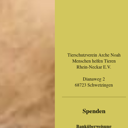
Tierschutzverein Arche Noah
Menschen helfen Tieren
Rhein-Neckar E.V.
Dianaweg 2
68723 Schwetzingen
Spenden
Banküberweisung