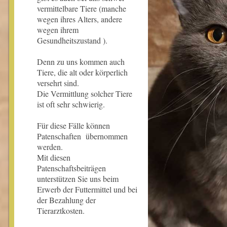
vermittelbare Tiere (manche
wegen ihres Alters, andere
wegen ihrem
Gesundheitszustand ).
Denn zu uns kommen auch
Tiere, die alt oder körperlich
versehrt sind.
Die Vermittlung solcher Tiere
ist oft sehr schwierig.
Für diese Fälle können
Patenschaften übernommen
werden.
Mit diesen
Patenschaftsbeiträgen
unterstützen Sie uns beim
Erwerb der Futtermittel und bei
der Bezahlung der
Tierarztkosten.