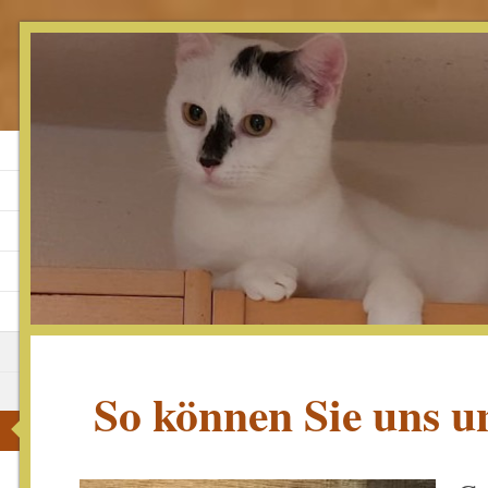
So können Sie uns u