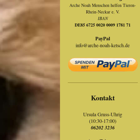
Arche Noah Menschen helfen Tieren-
Rhein-Neckar e. V.
IBAN
DE85 6725 0020 0009 1781 71
PayPal
info@arche-noah-ketsch.de
Kontakt
Ursula Gruss-Uhrig
(10:30-17:00)
06202 3236