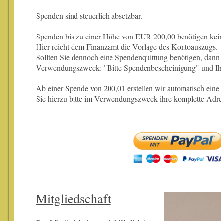
Spenden sind steuerlich absetzbar.
Spenden bis zu einer Höhe von EUR 200,00 benötigen kein
Hier reicht dem Finanzamt die Vorlage des Kontoauszugs.
Sollten Sie dennoch eine Spendenquittung benötigen, dann 
Verwendungszweck: "Bitte Spendenbescheinigung" und Ihr
Ab einer Spende von 200,01 erstellen wir automatisch ei
Sie hierzu bitte im Verwendungszweck ihre komplette Adre
Mitgliedschaft